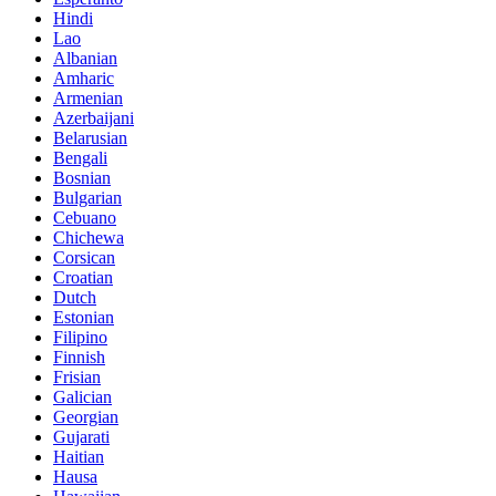
Hindi
Lao
Albanian
Amharic
Armenian
Azerbaijani
Belarusian
Bengali
Bosnian
Bulgarian
Cebuano
Chichewa
Corsican
Croatian
Dutch
Estonian
Filipino
Finnish
Frisian
Galician
Georgian
Gujarati
Haitian
Hausa