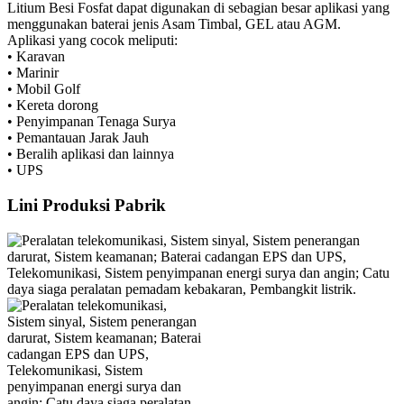
Litium Besi Fosfat dapat digunakan di sebagian besar aplikasi yang
menggunakan baterai jenis Asam Timbal, GEL atau AGM.
Aplikasi yang cocok meliputi:
• Karavan
• Marinir
• Mobil Golf
• Kereta dorong
• Penyimpanan Tenaga Surya
• Pemantauan Jarak Jauh
• Beralih aplikasi dan lainnya
• UPS
Lini Produksi Pabrik