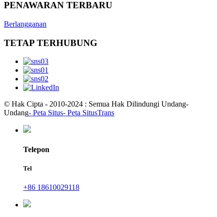
PENAWARAN TERBARU
Berlangganan
TETAP TERHUBUNG
© Hak Cipta - 2010-2024 : Semua Hak Dilindungi Undang-
Undang
- Peta Situs
- Peta SitusTrans
Telepon
Tel
+86 18610029118