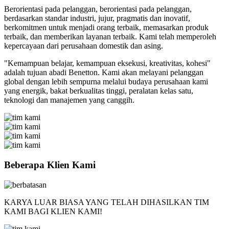
Berorientasi pada pelanggan, berorientasi pada pelanggan,
berdasarkan standar industri, jujur, pragmatis dan inovatif,
berkomitmen untuk menjadi orang terbaik, memasarkan produk
terbaik, dan memberikan layanan terbaik. Kami telah memperoleh
kepercayaan dari perusahaan domestik dan asing.
"Kemampuan belajar, kemampuan eksekusi, kreativitas, kohesi"
adalah tujuan abadi Benetton. Kami akan melayani pelanggan
global dengan lebih sempurna melalui budaya perusahaan kami
yang energik, bakat berkualitas tinggi, peralatan kelas satu,
teknologi dan manajemen yang canggih.
Beberapa Klien Kami
KARYA LUAR BIASA YANG TELAH DIHASILKAN TIM
KAMI BAGI KLIEN KAMI!