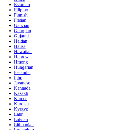
Estonian
Filipino
Finnish
Frisian
Galician
Georgian
Gujarati
Haitian
Hausa
Hawaiian
Hebrew
Hmong
Hungarian
Icelandic
Igbo
Javanese
Kannada
Kazakh
Khmer
Kurdish
Kyrgyz
Latin
Latvian
Lithuanian
Luxembou..