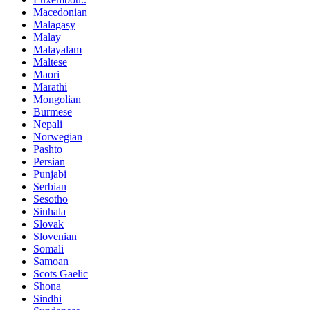
Macedonian
Malagasy
Malay
Malayalam
Maltese
Maori
Marathi
Mongolian
Burmese
Nepali
Norwegian
Pashto
Persian
Punjabi
Serbian
Sesotho
Sinhala
Slovak
Slovenian
Somali
Samoan
Scots Gaelic
Shona
Sindhi