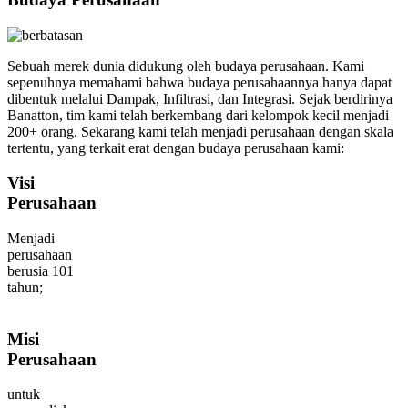
Sebuah merek dunia didukung oleh budaya perusahaan. Kami
sepenuhnya memahami bahwa budaya perusahaannya hanya dapat
dibentuk melalui Dampak, Infiltrasi, dan Integrasi. Sejak berdirinya
Banatton, tim kami telah berkembang dari kelompok kecil menjadi
200+ orang. Sekarang kami telah menjadi perusahaan dengan skala
tertentu, yang terkait erat dengan budaya perusahaan kami:
Visi
Perusahaan
Menjadi
perusahaan
berusia 101
tahun;
Misi
Perusahaan
untuk